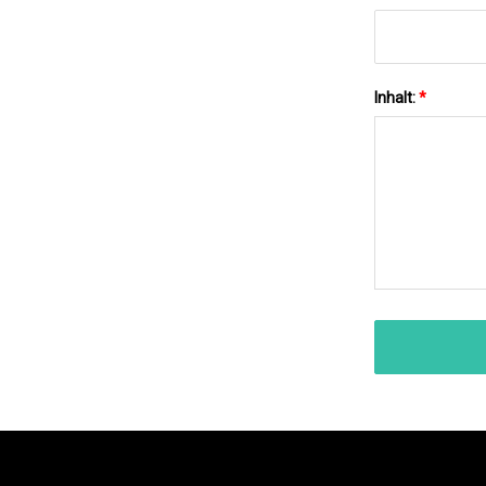
Inhalt:
*