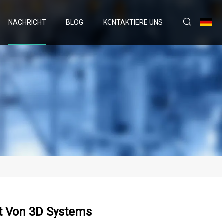
NACHRICHT
BLOG
KONTAKTIERE UNS
et Von 3D Systems