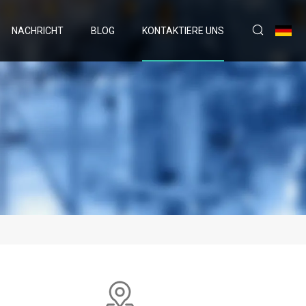
NACHRICHT
BLOG
KONTAKTIERE UNS