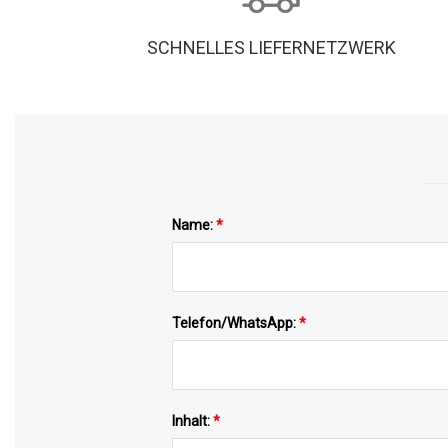
SCHNELLES LIEFERNETZWERK
Name:
*
Telefon/WhatsApp:
*
Inhalt:
*