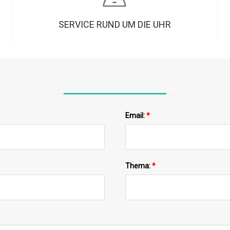
SERVICE RUND UM DIE UHR
Email:
*
Thema:
*