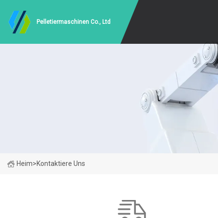
Pelletiermaschinen Co., Ltd
Heim
>
Kontaktiere Uns