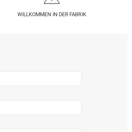
WILLKOMMEN IN DER FABRIK