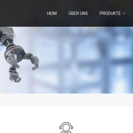
HEIM
ÜBER UNS
PRODUKTE