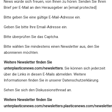
News würde sich freuen, von Ihnen zu hören. Senden Sie Ihren
Brief per E-Mail an den Herausgeber an [email protected]
Bitte geben Sie eine gültige E-Mail-Adresse ein.
Geben Sie bitte Ihre Email-Adresse ein.
Bitte überprüfen Sie das Captcha.
Bitte wählen Sie mindestens einen Newsletter aus, den Sie
abonnieren möchten.
Weitere Newsletter finden Sie
unter
plasticsnews.com/newsletters
.
Sie können sich jederzeit
über die Links in diesen E-Mails abmelden. Weitere
Informationen finden Sie in unserer Datenschutzerklärung.
Sehen Sie sich den Diskussionsthread an.
Weitere Newsletter finden Sie
unter
plasticsnews.com/newsletters
.
plasticsnews.com/newslette