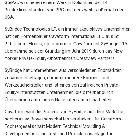
StePac wird neben einem Werk in Kolumbien der 14.
Produktionsstandort von PPC und der zweite außerhalb der
USA.
SyBridge Technologies LP, ein immer akquisitives Unternehmen,
hat den Formenbauer Cavaform International LLC aus St.
Petersburg, Florida, übernommen. Cavaform ist SyBridges 15.
Übernahme seit der Gründung im Jahr 2019 durch das New
Yorker Private-Equity-Unternehmen Crestview Partners.
SyBridge hat Unternehmen aus verschiedenen Endmärkten
zusammengetragen, darunter mehrere Formen- und
Werkzeughersteller, und ist eines von zahlreichen Private-
Equity-unterstützten Unternehmen, die offenbar durch
Übernahmen auf eine vertikale Integration hinarbeiten.
Cavaform wird die Präsenz von SyBridge auf dem Markt für
hochpräzise Biowissenschaften verstärken. Die Cavaform-
Tochtergesellschaft Modern Technical Moulding &
Development ist eine Test- und Produktionsanlage für