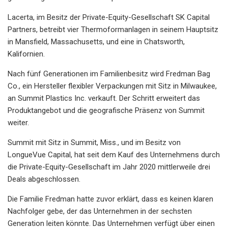
Lacerta, im Besitz der Private-Equity-Gesellschaft SK Capital
Partners, betreibt vier Thermoformanlagen in seinem Hauptsitz
in Mansfield, Massachusetts, und eine in Chatsworth,
Kalifornien.
Nach fünf Generationen im Familienbesitz wird Fredman Bag
Co., ein Hersteller flexibler Verpackungen mit Sitz in Milwaukee,
an Summit Plastics Inc. verkauft. Der Schritt erweitert das
Produktangebot und die geografische Präsenz von Summit
weiter.
Summit mit Sitz in Summit, Miss., und im Besitz von
LongueVue Capital, hat seit dem Kauf des Unternehmens durch
die Private-Equity-Gesellschaft im Jahr 2020 mittlerweile drei
Deals abgeschlossen.
Die Familie Fredman hatte zuvor erklärt, dass es keinen klaren
Nachfolger gebe, der das Unternehmen in der sechsten
Generation leiten könnte. Das Unternehmen verfügt über einen