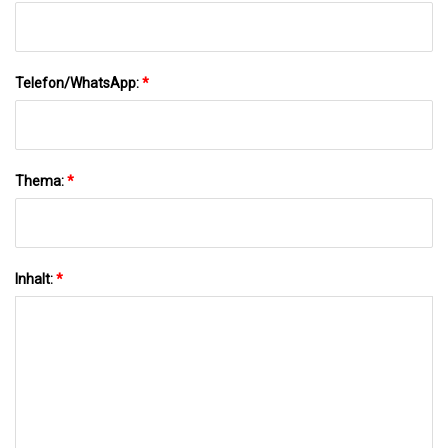
Telefon/WhatsApp:
*
Thema:
*
Inhalt:
*