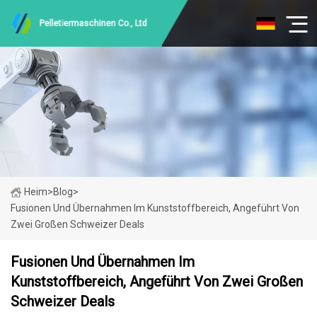
Pelletiermaschinen Co., Ltd
Heim
>
Blog
>
Fusionen Und Übernahmen Im Kunststoffbereich, Angeführt Von
Zwei Großen Schweizer Deals
Fusionen Und Übernahmen Im
Kunststoffbereich, Angeführt Von Zwei Großen
Schweizer Deals